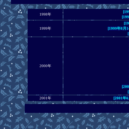
[1
1998年
[1
[1
1999年
[1999年8
2000年
[2
2001年
[2001年