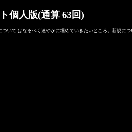
個人版(通算 63回)
ついて はなるべく速やかに埋めていきたいところ。新規につ