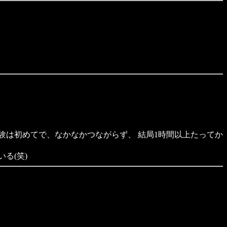
験は初めてで、なかなかつながらず、 結局1時間以上たってか
る(笑)