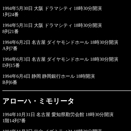
1994年5月30日 大阪 ドラマシティ 18時30分開演
1列24番
1994年5月31日 大阪 ドラマシティ 18時30分開演
8列21番
1994年6月2日 名古屋 ダイヤモンドホール 18時30分開演
A列7番
1994年6月3日 名古屋 ダイヤモンドホール 18時30分開演
D列15番
1994年6月4日 静岡 静岡銀行ホール 18時開演
B列6番
アローハ・ミモリータ
1994年10月31日 名古屋 愛知県勤労会館 18時30分開演
1階14列7番