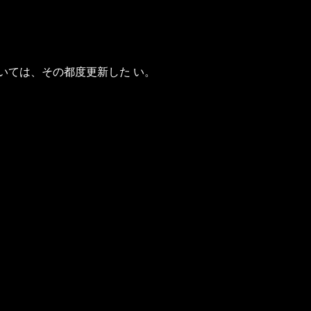
いては、その都度更新した い。