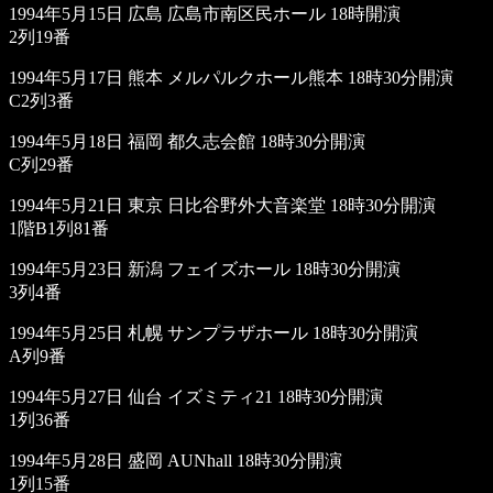
1994年5月15日 広島 広島市南区民ホール 18時開演
2列19番
1994年5月17日 熊本 メルパルクホール熊本 18時30分開演
C2列3番
1994年5月18日 福岡 都久志会館 18時30分開演
C列29番
1994年5月21日 東京 日比谷野外大音楽堂 18時30分開演
1階B1列81番
1994年5月23日 新潟 フェイズホール 18時30分開演
3列4番
1994年5月25日 札幌 サンプラザホール 18時30分開演
A列9番
1994年5月27日 仙台 イズミティ21 18時30分開演
1列36番
1994年5月28日 盛岡 AUNhall 18時30分開演
1列15番