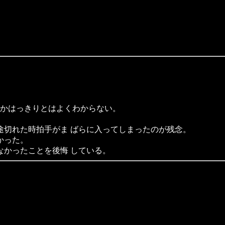
たかはっきりとはよくわからない。
。
途切れた時拍手がま ばらに入ってしまったのが残念。
かった。
かったことを後悔 している。