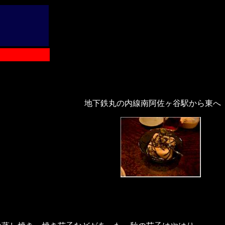
地下鉄丸の内線南阿佐ヶ谷駅から東へ