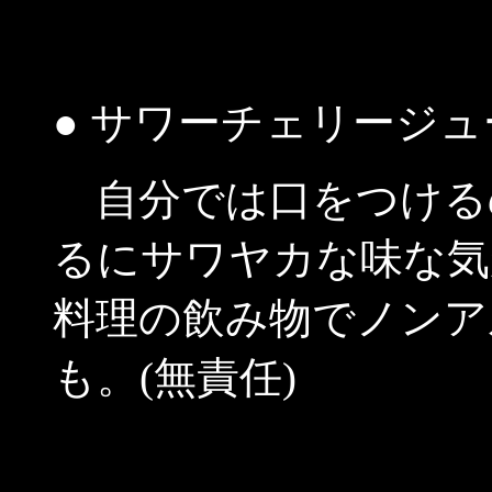
●
サワーチェリージュ
自分では口をつける
るにサワヤカな味な気
料理の飲み物でノンア
も。(無責任)