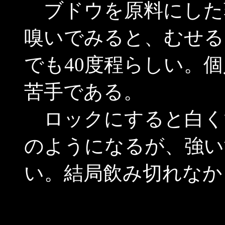
ブドウを原料にした
嗅いでみると、むせる
でも40度程らしい。
苦手である。
ロックにすると白く
のようになるが、強い
い。結局飲み切れなか