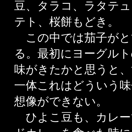
豆、タラコ、ラタテュ
テト、桜餅もどき。
この中では茄子がと
る。最初にヨーグルト
味がきたかと思うと、
一体これはどういう味
想像ができない。
ひよこ豆も、カレー