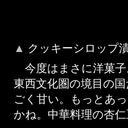
▲
クッキーシロップ
今度はまさに洋菓子
東西文化圏の境目の国
ごく甘い。もっとあっ
かね。中華料理の杏仁