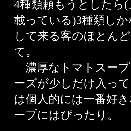
4種類頼もうとしたら
載っている)3種類し
して来る客のほとんど
て。
濃厚なトマトスープ
ーズが少しだけ入って
は個人的には一番好き
ープにはぴったり。