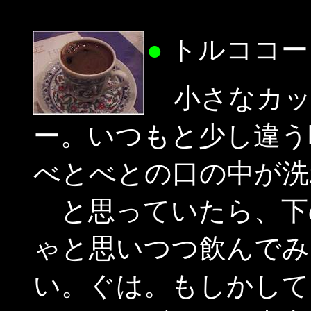
●
トルココー
小さなカッ
ー。いつもと少し違う
べとべとの口の中が洗
と思っていたら、下
ゃと思いつつ飲んでみ
い。ぐは。もしかして