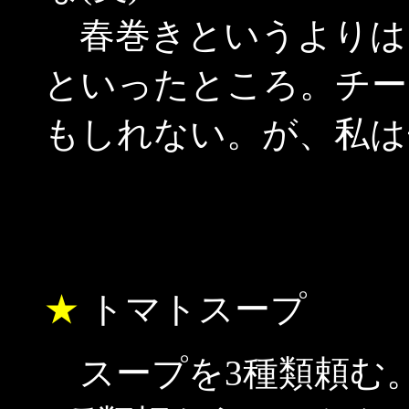
春巻きというよりは
といったところ。チー
もしれない。が、私は
★
トマトスープ
スープを3種類頼む。