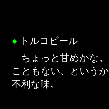
●
トルコビール
ちょっと甘めかな。
こともない、というか
不利な味。