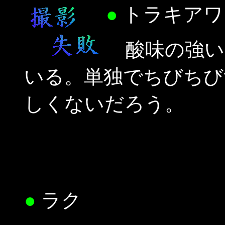
●
トラキアワイ
酸味の強い
いる。単独でちびちび
しくないだろう。
●
ラク