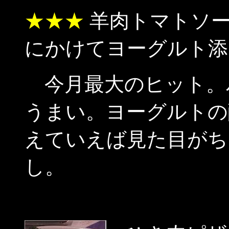
★★★
羊肉トマトソー
にかけてヨーグルト添
今月最大のヒット。
うまい。ヨーグルトの
えていえば見た目がち
し。