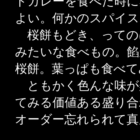
ドカレーを食べた時に
よい。何かのスパイス
桜餅もどき、っての
みたいな食べもの。餡
桜餅。葉っぱも食べて
ともかく色んな味が
てみる価値ある盛り合
オーダー忘れられて真