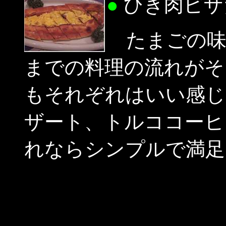
●
ひき肉ピザ
たまごの味
までの料理の流れがそ
もそれぞれはいい感じ
ザート、トルココーヒ
れならシンプルで満足