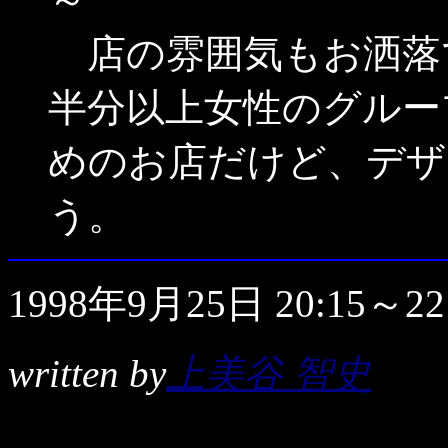
店の雰囲気もお洒落
半分以上女性のグルー
めのお店だけど、デザ
う。
1998年9月25日 20:15～22
written by
上美谷 智史