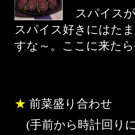
スパイスが
スパイス好きにはたま
すな～。ここに来たら
★
前菜盛り合わせ
(手前から時計回りに