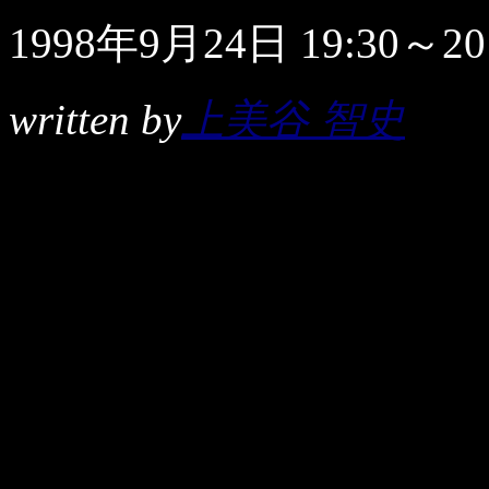
1998年9月24日 19:30～20
written by
上美谷 智史