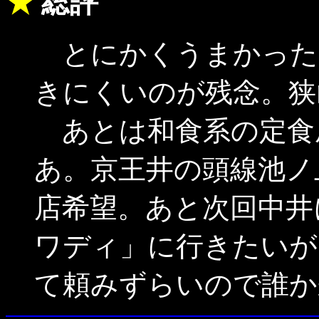
★
総評
とにかくうまかった
きにくいのが残念。狭
あとは和食系の定食
あ。京王井の頭線池ノ
店希望。あと次回中井
ワディ」に行きたいが
て頼みずらいので誰か